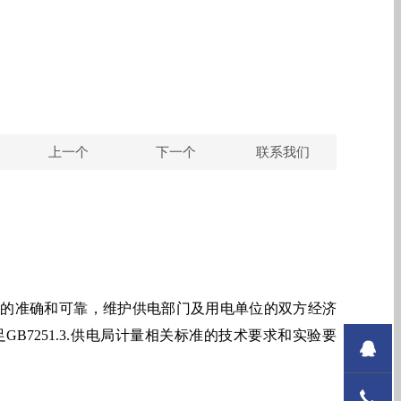
上一个
下一个
联系我们
量的准确和可靠，维护供电部门及用电单位的双方经济
B7251.3.供电局计量相关标准的技术要求和实验要