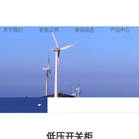
关于我们
资质证书
资讯动态
产品中心
低压开关柜