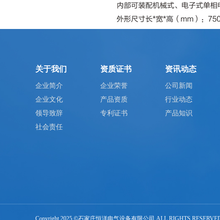
关于我们
资质证书
资讯动态
企业简介
企业荣誉
公司新闻
企业文化
产品资质
行业动态
领导致辞
专利证书
产品知识
社会责任
Copyright 2025 ©石家庄恒洋电气设备有限公司 ALL RIGHTS RESERV