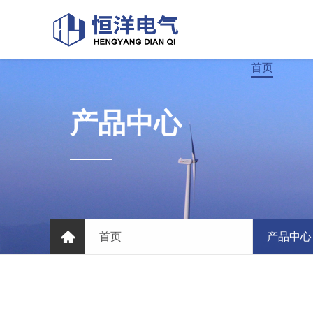
首页
产品中心
首页
产品中心