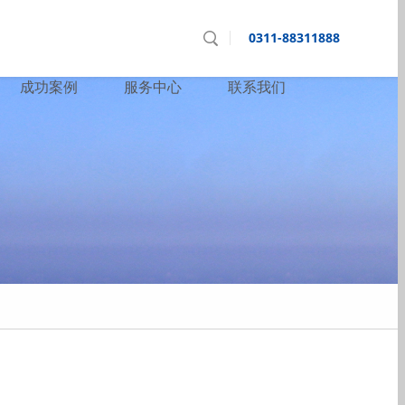
0311-88311888
成功案例
服务中心
联系我们